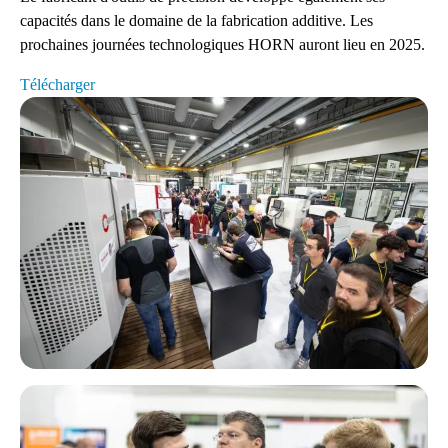
capacités dans le domaine de la fabrication additive. Les
prochaines journées technologiques HORN auront lieu en 2025.
Télécharger