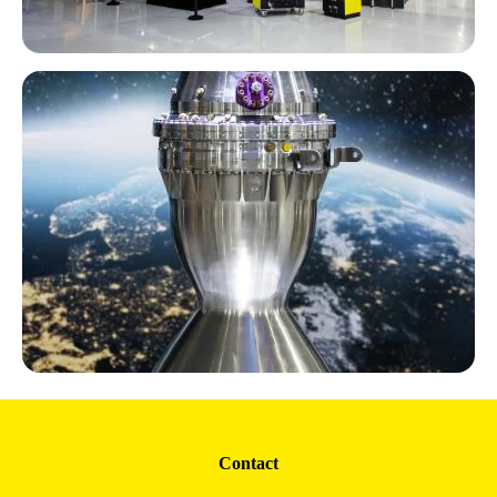
Contact