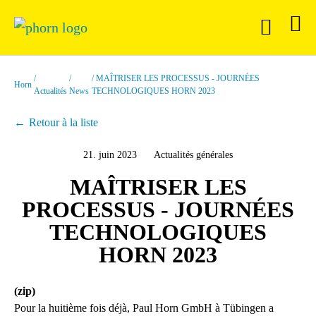
MAÎTRISER LES PROCESSUS - JOURNÉES
Horn
Actualités
News
TECHNOLOGIQUES HORN 2023
Retour à la liste
21. juin 2023
Actualités générales
MAÎTRISER LES
PROCESSUS - JOURNÉES
TECHNOLOGIQUES
HORN 2023
(zip)
Pour la huitième fois déjà, Paul Horn GmbH à Tübingen a