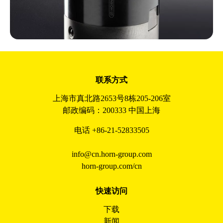
联系方式
上海市真北路2653号8栋205-206室
邮政编码：200333 中国上海
电话 +86-21-52833505
info@cn.horn-group.com
horn-group.com/cn
快速访问
下载
新闻