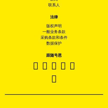
联系人
法律
版权声明
一般业务条款
采购条款和条件
数据保护
跟随号恩