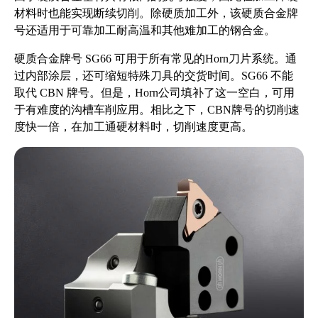
材料时也能实现断续切削。除硬质加工外，该硬质合金牌
号还适用于可靠加工耐高温和其他难加工的钢合金。
硬质合金牌号 SG66 可用于所有常见的Horn刀片系统。通
过内部涂层，还可缩短特殊刀具的交货时间。SG66 不能
取代 CBN 牌号。但是，Horn公司填补了这一空白，可用
于有难度的沟槽车削应用。相比之下，CBN牌号的切削速
度快一倍，在加工通硬材料时，切削速度更高。