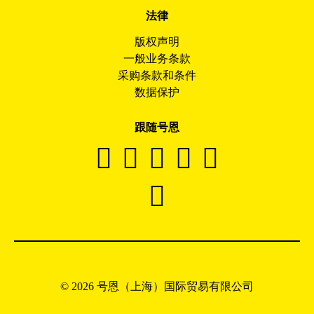
法律
版权声明
一般业务条款
采购条款和条件
数据保护
跟随号恩
© 2026 号恩（上海）国际贸易有限公司