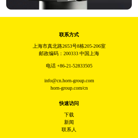
联系方式
上海市真北路2653号8栋205-206室
邮政编码：200333 中国上海
电话 +86-21-52833505
info@cn.horn-group.com
horn-group.com/cn
快速访问
下载
新闻
联系人