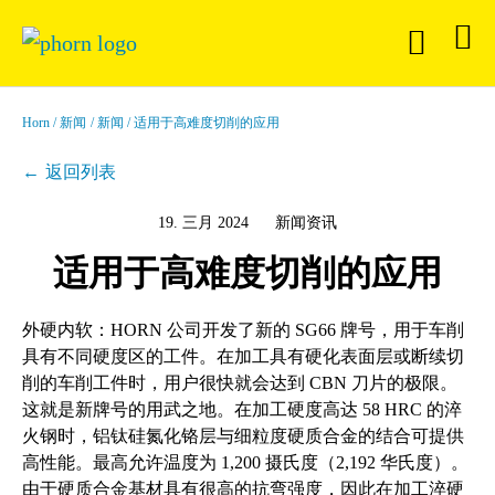
Horn
新闻
新闻
适用于高难度切削的应用
返回列表
19. 三月 2024
新闻资讯
适用于高难度切削的应用
外硬内软：HORN 公司开发了新的 SG66 牌号，用于车削
具有不同硬度区的工件。在加工具有硬化表面层或断续切
削的车削工件时，用户很快就会达到 CBN 刀片的极限。
这就是新牌号的用武之地。在加工硬度高达 58 HRC 的淬
火钢时，铝钛硅氮化铬层与细粒度硬质合金的结合可提供
高性能。最高允许温度为 1,200 摄氏度（2,192 华氏度）。
由于硬质合金基材具有很高的抗弯强度，因此在加工淬硬