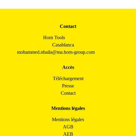
Contact
Horn Tools
Casablanca
mohammed.nhaila@ma.horn-group.com
Accès
Téléchargement
Presse
Contact
Mentions légales
Mentions légales
AGB
AEB