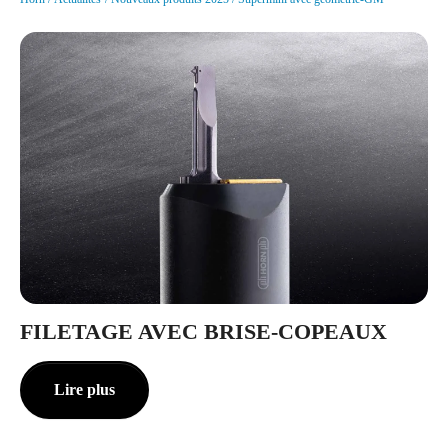
FILETAGE AVEC BRISE-COPEAUX
Lire plus