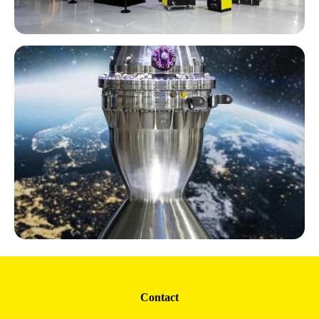
Contact