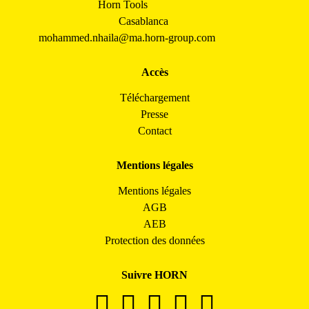
Horn Tools
Casablanca
mohammed.nhaila@ma.horn-group.com
Accès
Téléchargement
Presse
Contact
Mentions légales
Mentions légales
AGB
AEB
Protection des données
Suivre HORN