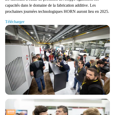
capacités dans le domaine de la fabrication additive. Les
prochaines journées technologiques HORN auront lieu en 2025.
Télécharger