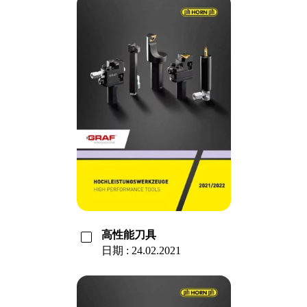
高性能刀具
日期 : 24.02.2021