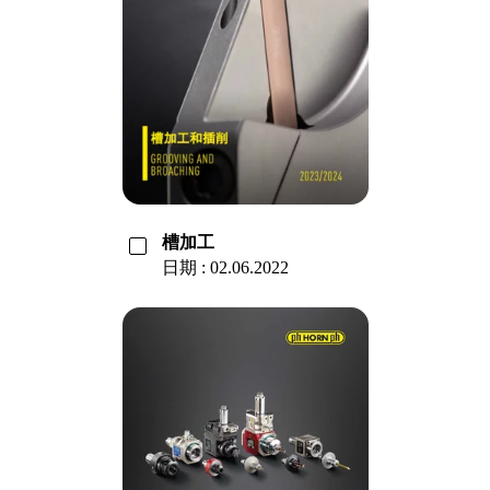
槽加工
日期 : 02.06.2022