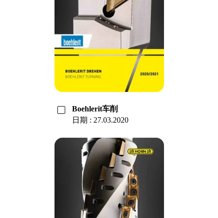
Boehlerit车削
日期 : 27.03.2020