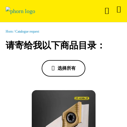
Horn
Catalogue request
请寄给我以下商品目录：
选择所有