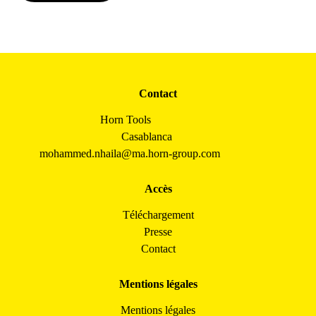
Contact
Horn Tools
Casablanca
mohammed.nhaila@ma.horn-group.com
Accès
Téléchargement
Presse
Contact
Mentions légales
Mentions légales