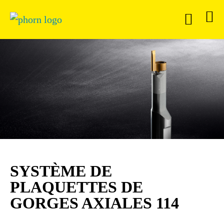
SYSTÈME DE
PLAQUETTES DE
GORGES AXIALES 114