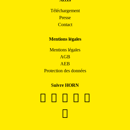
Téléchargement
Presse
Contact
Mentions légales
Mentions légales
AGB
AEB
Protection des données
Suivre HORN