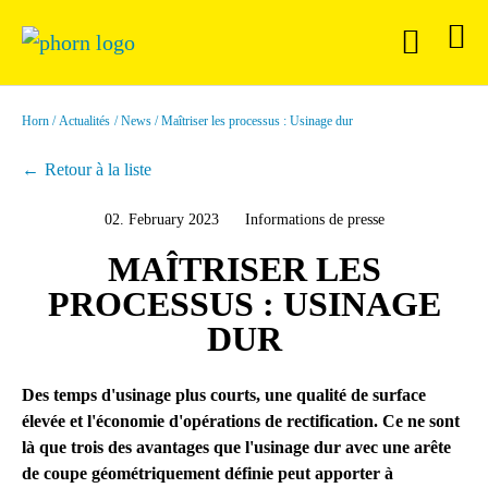
Horn
Actualités
News
Maîtriser les processus : Usinage dur
Retour à la liste
02. February 2023
Informations de presse
MAÎTRISER LES
PROCESSUS : USINAGE
DUR
Des temps d'usinage plus courts, une qualité de surface
élevée et l'économie d'opérations de rectification. Ce ne sont
là que trois des avantages que l'usinage dur avec une arête
de coupe géométriquement définie peut apporter à