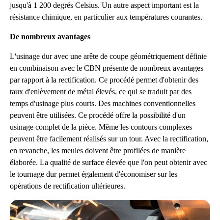
jusqu'à 1 200 degrés Celsius. Un autre aspect important est la
résistance chimique, en particulier aux températures courantes.
De nombreux avantages
L'usinage dur avec une arête de coupe géométriquement définie
en combinaison avec le CBN présente de nombreux avantages
par rapport à la rectification. Ce procédé permet d'obtenir des
taux d'enlèvement de métal élevés, ce qui se traduit par des
temps d'usinage plus courts. Des machines conventionnelles
peuvent être utilisées. Ce procédé offre la possibilité d'un
usinage complet de la pièce. Même les contours complexes
peuvent être facilement réalisés sur un tour. Avec la rectification,
en revanche, les meules doivent être profilées de manière
élaborée. La qualité de surface élevée que l'on peut obtenir avec
le tournage dur permet également d'économiser sur les
opérations de rectification ultérieures.