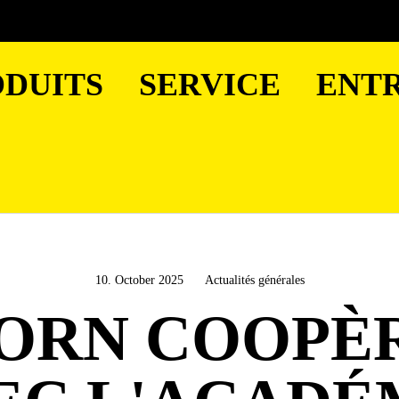
DUITS
SERVICE
ENTR
10. October 2025
Actualités générales
ORN COOPÈ