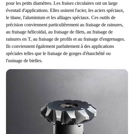
pour les petits diamètres. Les fraises circulaires ont un large
éventail d'applications. Elles usinent l'acier, les aciers spéciaux,
le titane, l'aluminium et les alliages spéciaux. Ces outils de
précision conviennent particulièrement au fraisage de rainures,
au fraisage hélicoïdal, au fraisage de filets, au fraisage de
rainures en T, au fraisage de profils et au fraisage d'engrenages.
Ils conviennent également parfaitement à des applications
spéciales telles que le fraisage de gorges d'étanchéité ou
l'usinage de bielles.