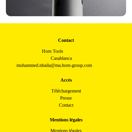
Contact
Horn Tools
Casablanca
mohammed.nhaila@ma.horn-group.com
Accès
Téléchargement
Presse
Contact
Mentions légales
Mentions légales