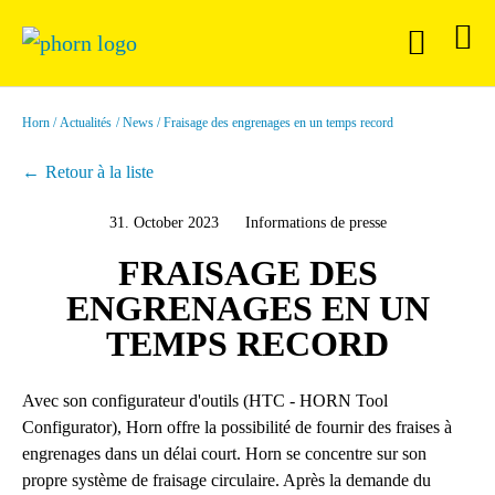
Horn
Actualités
News
Fraisage des engrenages en un temps record
Retour à la liste
31. October 2023
Informations de presse
FRAISAGE DES
ENGRENAGES EN UN
TEMPS RECORD
Avec son configurateur d'outils (HTC - HORN Tool
Configurator), Horn offre la possibilité de fournir des fraises à
engrenages dans un délai court. Horn se concentre sur son
propre système de fraisage circulaire. Après la demande du