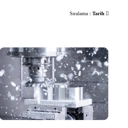
Sıralama :
Tarih