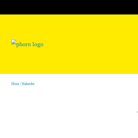
Horn
Haberler