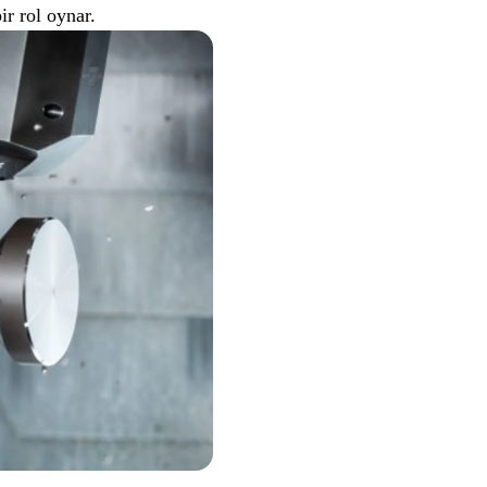
r rol oynar.