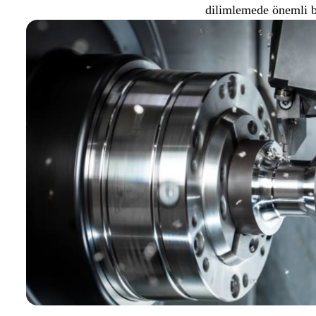
dilimlemede önemli bi