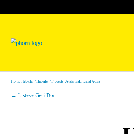
Horn
Haberler
Haberler
Proseste Ustalaşmak: Kanal Açma
Listeye Geri Dön