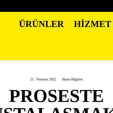
ÜRÜNLER
HIZMET
21. Temmuz 2022
Basın Bilgileri
PROSESTE