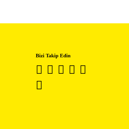
Bizi Takip Edin