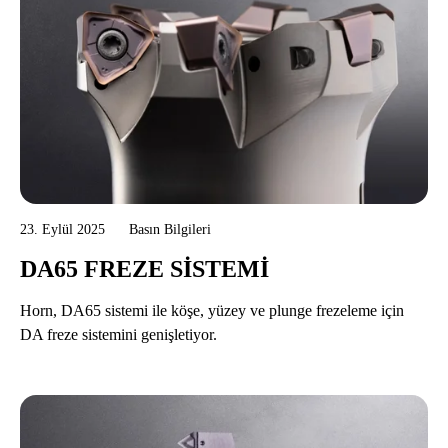
23. Eylül 2025
Basın Bilgileri
DA65 FREZE SISTEMI
Horn, DA65 sistemi ile köşe, yüzey ve plunge frezeleme için
DA freze sistemini genişletiyor.