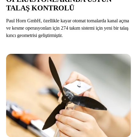
TALAŞ KONTROLÜ
Paul Horn GmbH, özellikle kayar otomat tornalarda kanal açma
ve kesme operasyonları için 274 takım sistemi için yeni bir talaş
kırıcı geometrisi geliştirmiştir.