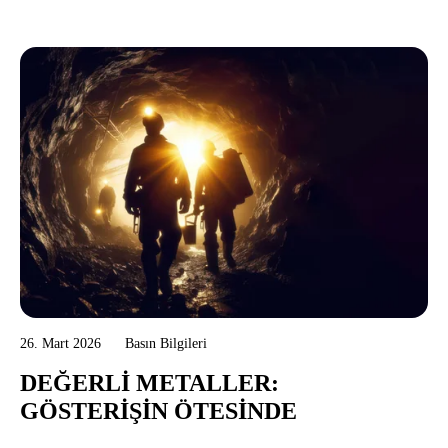
26. Mart 2026
Basın Bilgileri
DEĞERLI METALLER:
GÖSTERIŞIN ÖTESINDE