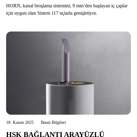
HORN, kanal broşlama sistemini, 9 mm’den başlayan iç çaplar
için uygun olan Sistem 117 uçlarla genişletiyor.
18. Kasım 2025
Basın Bilgileri
HSK BAĞLANTI ARAYÜZLÜ