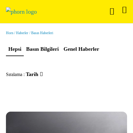
Horn
Haberler
Basın Haberleri
Hepsi
Basın Bilgileri
Genel Haberler
Tarih
Sıralama :