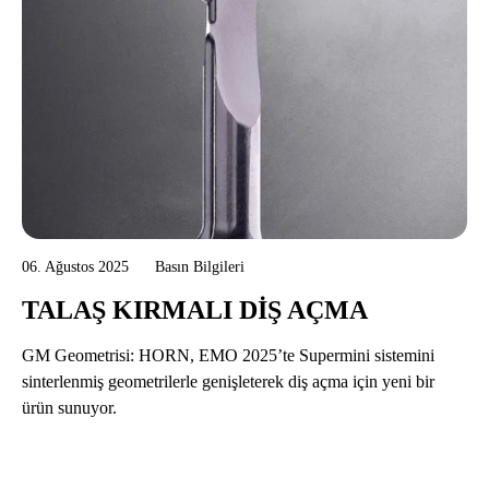
06. Ağustos 2025
Basın Bilgileri
TALAŞ KIRMALI DIŞ AÇMA
GM Geometrisi: HORN, EMO 2025’te Supermini sistemini
sinterlenmiş geometrilerle genişleterek diş açma için yeni bir
ürün sunuyor.