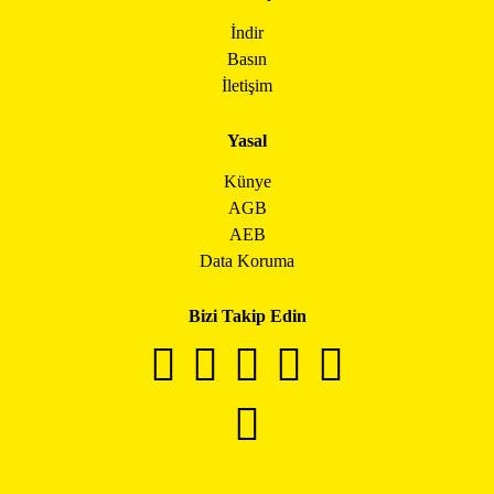
İndir
Basın
İletişim
Yasal
Künye
AGB
AEB
Data Koruma
Bizi Takip Edin