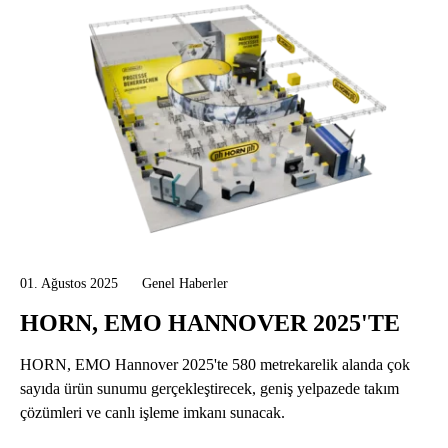
01. Ağustos 2025
Genel Haberler
HORN, EMO HANNOVER 2025'TE
HORN, EMO Hannover 2025'te 580 metrekarelik alanda çok
sayıda ürün sunumu gerçekleştirecek, geniş yelpazede takım
çözümleri ve canlı işleme imkanı sunacak.