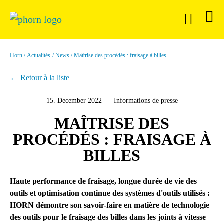
Horn
Actualités
News
Maîtrise des procédés : fraisage à billes
Retour à la liste
15. December 2022
Informations de presse
MAÎTRISE DES
PROCÉDÉS : FRAISAGE À
BILLES
Haute performance de fraisage, longue durée de vie des
outils et optimisation continue des systèmes d'outils utilisés :
HORN démontre son savoir-faire en matière de technologie
des outils pour le fraisage des billes dans les joints à vitesse