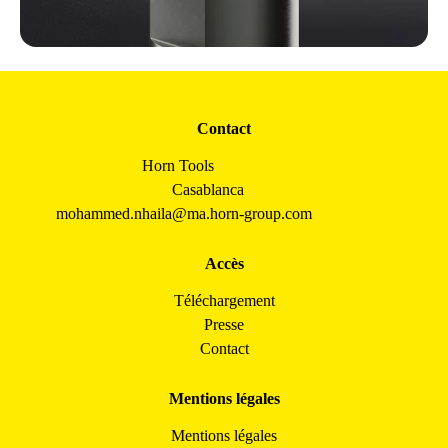
Contact
Horn Tools
Casablanca
mohammed.nhaila@ma.horn-group.com
Accès
Téléchargement
Presse
Contact
Mentions légales
Mentions légales