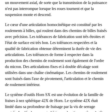
un mouvement axial, de sorte que la transmission de la puissance
n'est pas interrompue lorsque les roues tournent et que la
suspension monte et descend.
Le cœur d'une articulation homocinétique est constitué par les
roulements à billes, qui roulent dans des chemins de billes fraisés
avec précision. Les tolérances de fabrication sont très étroites et
l'état de surface est très bon. Les tolérances respectées et la
qualité de fabrication obtenue déterminent la durée de vie des
articulations. Les tolérances de forme à respecter dans la
production des chemins de roulement sont également de l'ordre
du micron. Des articulations fixes et à double décalage sont
utilisées dans une chaîne cinématique. Les chemins de roulement
sont fraisés dans l'axe de pivotement, l'articulation et le chemin
de roulement intérieur.
Le système d'outils Horn SX est une évolution de la famille de
fraises à nez sphérique 42X de Horn. Le système 42X était
limité dans sa profondeur de fraisage par la vis de serrage