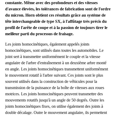
constante. Même avec des profondeurs et des vitesses
d'avance élevées, les tolérances de fabrication sont de l'ordre
du micron. Horn obtient ces résultats grâce au système de
tête interchangeable de type SX, à l'affûtage très précis du
profil de l'arête de coupe et à la passion de toujours tirer le
meilleur parti du processus de fraisage.
Les joints homocinétiques, également appelés joints
homocinétiques, sont utilisés dans toutes les automobiles. Le
joint sert à transmettre uniformément le couple et la vitesse
angulaire de l'arbre d'entraînement à un deuxième arbre monté
en angle. Les joints homocinétiques transmettent uniformément
le mouvement rotatif à l'arbre suivant. Ces joints sont le plus
souvent utilisés dans la construction de véhicules pour la
transmission de la puissance de la boîte de vitesses aux roues
motrices. Les joints homocinétiques peuvent transmettre des
mouvements rotatifs jusqu'à un angle de 50 degrés. Outre les
joints homocinétiques fixes, on utilise également des joints à
double décalage. Outre le mouvement angulaire, ils permettent