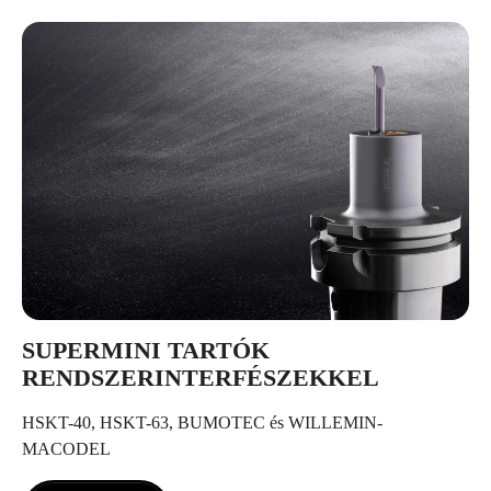
SUPERMINI TARTÓK
RENDSZERINTERFÉSZEKKEL
HSKT-40, HSKT-63, BUMOTEC és WILLEMIN-
MACODEL