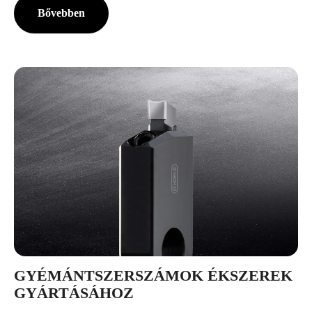
Bővebben
GYÉMÁNTSZERSZÁMOK ÉKSZEREK
GYÁRTÁSÁHOZ