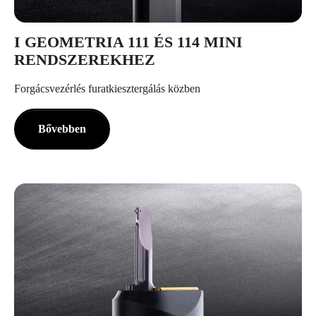
I GEOMETRIA 111 ÉS 114 MINI
RENDSZEREKHEZ
Forgácsvezérlés furatkiesztergálás közben
Bővebben