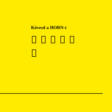
Kövesd a HORN-t