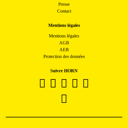
Presse
Contact
Mentions légales
Mentions légales
AGB
AEB
Protection des données
Suivre HORN