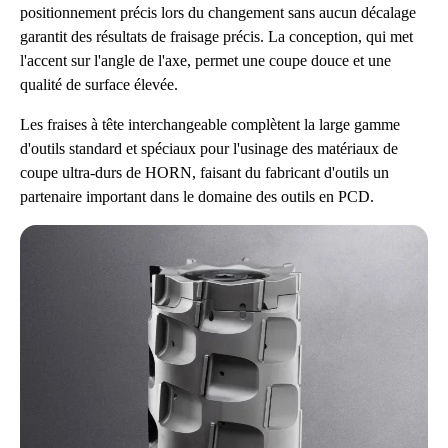
positionnement précis lors du changement sans aucun décalage
garantit des résultats de fraisage précis. La conception, qui met
l'accent sur l'angle de l'axe, permet une coupe douce et une
qualité de surface élevée.
Les fraises à tête interchangeable complètent la large gamme
d'outils standard et spéciaux pour l'usinage des matériaux de
coupe ultra-durs de HORN, faisant du fabricant d'outils un
partenaire important dans le domaine des outils en PCD.