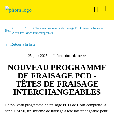
Nouveau programme de fraisage PCD - têtes de fraisage
Horn
Actualités
News
interchangeables
Retour à la liste
25. juin 2025
Informations de presse
NOUVEAU PROGRAMME
DE FRAISAGE PCD -
TÊTES DE FRAISAGE
INTERCHANGEABLES
Le nouveau programme de fraisage PCD de Horn comprend la
série DM 50, un système de fraisage à tête interchangeable pour