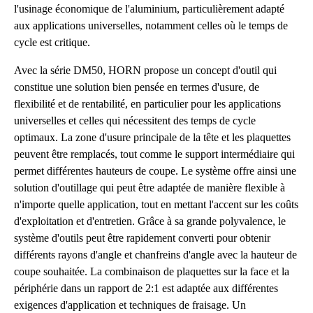
l'usinage économique de l'aluminium, particulièrement adapté
aux applications universelles, notamment celles où le temps de
cycle est critique.
Avec la série DM50, HORN propose un concept d'outil qui
constitue une solution bien pensée en termes d'usure, de
flexibilité et de rentabilité, en particulier pour les applications
universelles et celles qui nécessitent des temps de cycle
optimaux. La zone d'usure principale de la tête et les plaquettes
peuvent être remplacés, tout comme le support intermédiaire qui
permet différentes hauteurs de coupe. Le système offre ainsi une
solution d'outillage qui peut être adaptée de manière flexible à
n'importe quelle application, tout en mettant l'accent sur les coûts
d'exploitation et d'entretien. Grâce à sa grande polyvalence, le
système d'outils peut être rapidement converti pour obtenir
différents rayons d'angle et chanfreins d'angle avec la hauteur de
coupe souhaitée. La combinaison de plaquettes sur la face et la
périphérie dans un rapport de 2:1 est adaptée aux différentes
exigences d'application et techniques de fraisage. Un