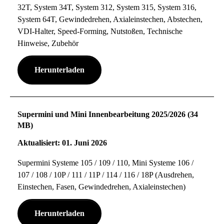
32T, System 34T, System 312, System 315, System 316,
System 64T, Gewindedrehen, Axialeinstechen, Abstechen,
VDI-Halter, Speed-Forming, Nutstoßen, Technische
Hinweise, Zubehör
Herunterladen
Supermini und Mini Innenbearbeitung 2025/2026 (34
MB)
Aktualisiert: 01. Juni 2026
Supermini Systeme 105 / 109 / 110, Mini Systeme 106 /
107 / 108 / 10P / 111 / 11P / 114 / 116 / 18P (Ausdrehen,
Einstechen, Fasen, Gewindedrehen, Axialeinstechen)
Herunterladen