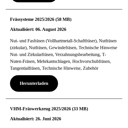
Frässysteme 2025/2026 (58 MB)
Aktualisiert: 06. August 2026
Nut- und Fasfräsen (Vollhartmetall-Schaftfräser), Nutfräsen
(zirkular), Nutfräsen, Gewindefräsen, Technische Hinweise
Nut- und Zirkularfräsen, Verzahnungsbearbeitung, T-
Nuten-Fräsen, Mehrkantschlagen, Hochvorschubfräsen,
Tangentialfräsen, Technische Hinweise, Zubehör
Herunterladen
VHM-Fräswerkzeug 2025/2026 (33 MB)
Aktualisiert: 26. Juni 2026