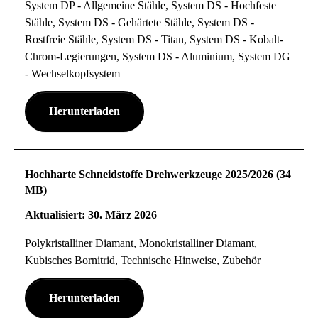
System DP - Allgemeine Stähle, System DS - Hochfeste
Stähle, System DS - Gehärtete Stähle, System DS -
Rostfreie Stähle, System DS - Titan, System DS - Kobalt-
Chrom-Legierungen, System DS - Aluminium, System DG
- Wechselkopfsystem
Herunterladen
Hochharte Schneidstoffe Drehwerkzeuge 2025/2026 (34
MB)
Aktualisiert: 30. März 2026
Polykristalliner Diamant, Monokristalliner Diamant,
Kubisches Bornitrid, Technische Hinweise, Zubehör
Herunterladen