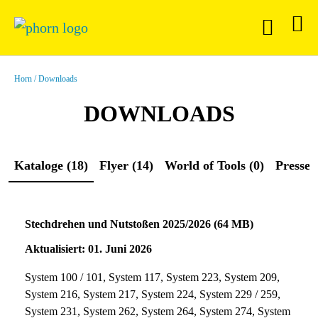
Horn
Downloads
DOWNLOADS
Kataloge (18)
Flyer (14)
World of Tools (0)
Presse (
Stechdrehen und Nutstoßen 2025/2026 (64 MB)
Aktualisiert: 01. Juni 2026
System 100 / 101, System 117, System 223, System 209,
System 216, System 217, System 224, System 229 / 259,
System 231, System 262, System 264, System 274, System