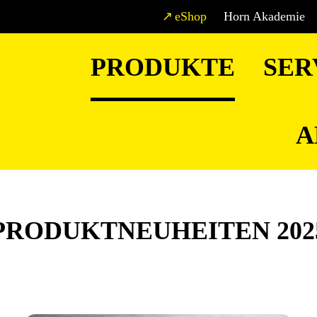
eShop
Horn Akademie
PRODUKTE
SER
A
PRODUKTNEUHEITEN 202