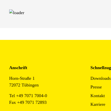
Anschrift
Schnellzug
Horn-Straße 1
Downloads
72072 Tübingen
Presse
Tel +49 7071 7004-0
Kontakt
Fax +49 7071 72893
Karriere