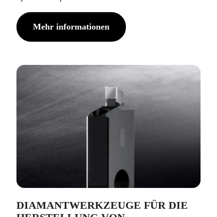
Mehr informationen
DIAMANTWERKZEUGE FÜR DIE