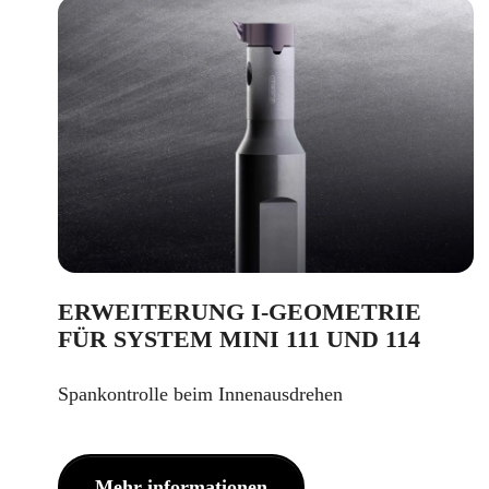
ERWEITERUNG I-GEOMETRIE
FÜR SYSTEM MINI 111 UND 114
Spankontrolle beim Innenausdrehen
Mehr informationen