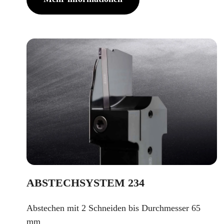
ABSTECHSYSTEM 234
Abstechen mit 2 Schneiden bis Durchmesser 65
mm