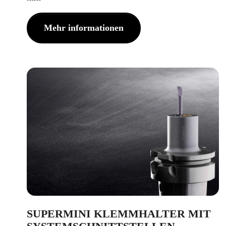
Mehr informationen
SUPERMINI KLEMMHALTER MIT