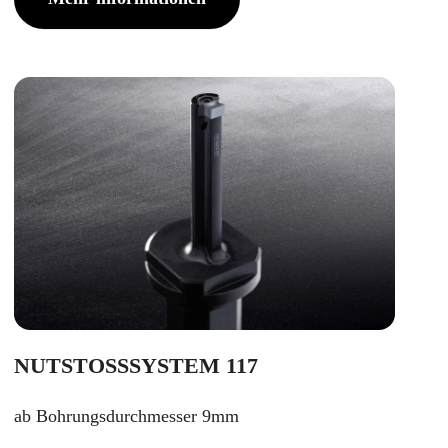
NUTSTOSSSYSTEM 117
ab Bohrungsdurchmesser 9mm