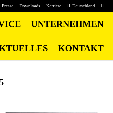
Presse
Downloads
Karriere
Deutschland
VICE
UNTERNEHMEN
KTUELLES
KONTAKT
5