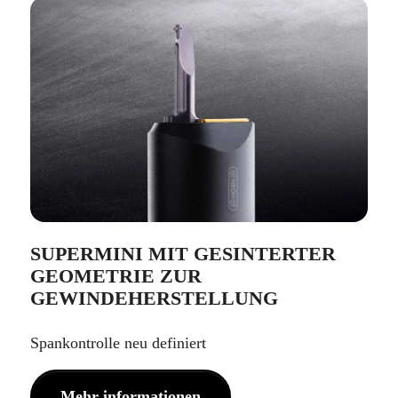
SUPERMINI MIT GESINTERTER
GEOMETRIE ZUR
GEWINDEHERSTELLUNG
Spankontrolle neu definiert
Mehr informationen