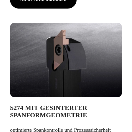
S274 MIT GESINTERTER
SPANFORMGEOMETRIE
optimierte Spankontrolle und Prozesssicherheit