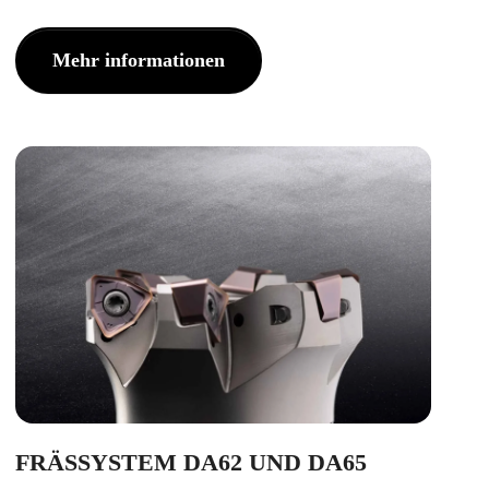
Mehr informationen
FRÄSSYSTEM DA62 UND DA65