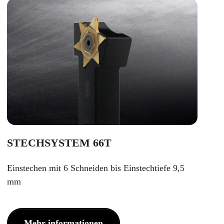
STECHSYSTEM 66T
Einstechen mit 6 Schneiden bis Einstechtiefe 9,5
mm
Mehr informationen