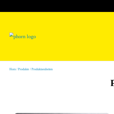
Horn
Produkte
Produktneuheiten