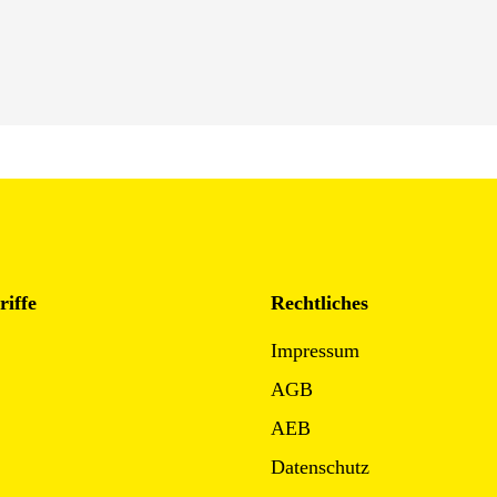
riffe
Rechtliches
Impressum
AGB
AEB
Datenschutz