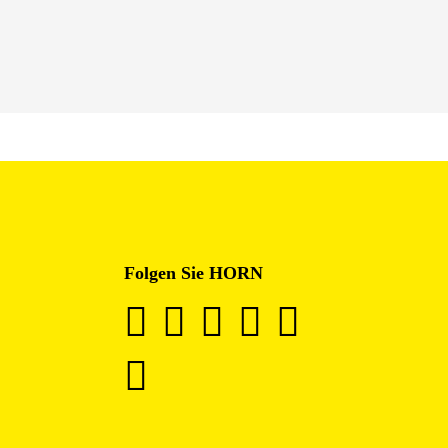
Folgen Sie HORN