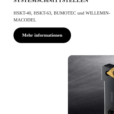
SYSTEMSCHNITTSTELLEN
HSKT-40, HSKT-63, BUMOTEC und WILLEMIN-
MACODEL
Mehr informationen