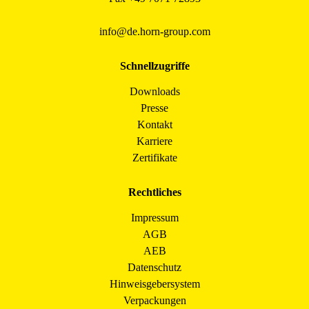
info@de.horn-group.com
Schnellzugriffe
Downloads
Presse
Kontakt
Karriere
Zertifikate
Rechtliches
Impressum
AGB
AEB
Datenschutz
Hinweisgebersystem
Verpackungen