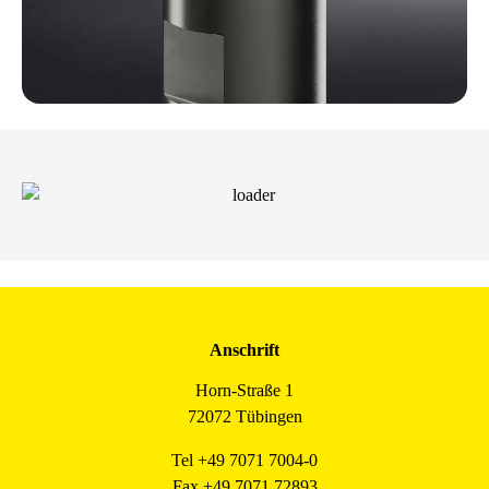
Anschrift
Horn-Straße 1
72072 Tübingen
Tel +49 7071 7004-0
Fax +49 7071 72893