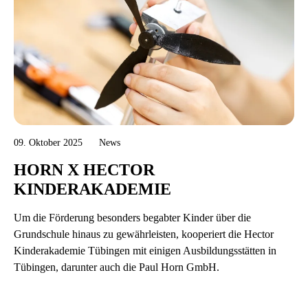
09. Oktober 2025
News
HORN X HECTOR
KINDERAKADEMIE
Um die Förderung besonders begabter Kinder über die
Grundschule hinaus zu gewährleisten, kooperiert die Hector
Kinderakademie Tübingen mit einigen Ausbildungsstätten in
Tübingen, darunter auch die Paul Horn GmbH.