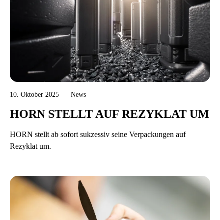
10. Oktober 2025
News
HORN STELLT AUF REZYKLAT UM
HORN stellt ab sofort sukzessiv seine Verpackungen auf
Rezyklat um.