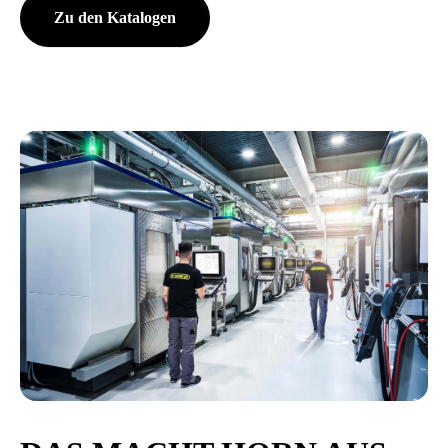
Zu den Katalogen