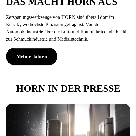
DAS MACHT HORN AUS
Zerspanungswerkzeuge von HORN sind überall dort im
Einsatz, wo höchste Präzision gefragt ist: Von der
Automobilindustrie über die Luft- und Raumfahrttechnik bis hin
zur Schmuckindustrie und Medizintechnik.
Mehr erfahren
HORN IN DER PRESSE