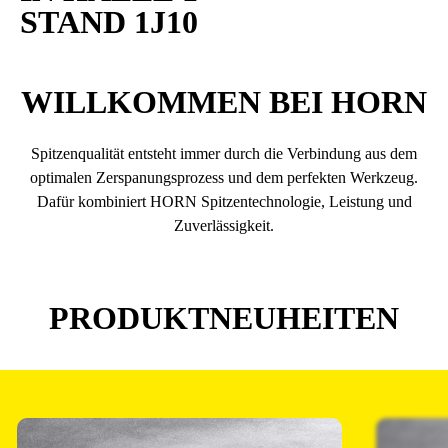
STAND 1J10
WILLKOMMEN BEI HORN
Spitzenqualität entsteht immer durch die Verbindung aus dem
optimalen Zerspanungsprozess und dem perfekten Werkzeug.
Dafür kombiniert HORN Spitzentechnologie, Leistung und
Zuverlässigkeit.
PRODUKTNEUHEITEN