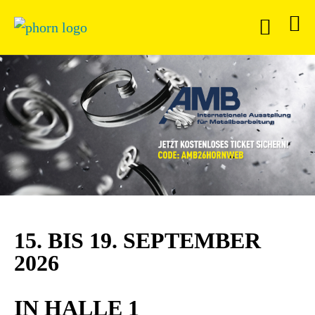
15. BIS 19. SEPTEMBER
2026
IN HALLE 1