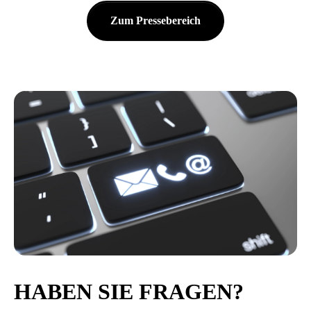
Zum Pressebereich
HABEN SIE FRAGEN?