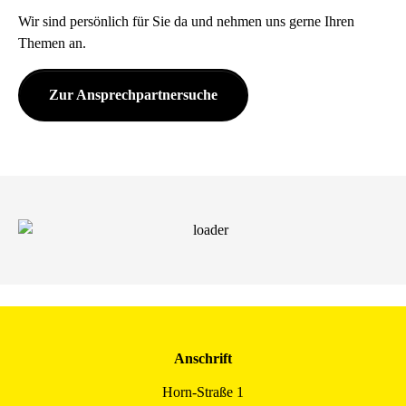
Wir sind persönlich für Sie da und nehmen uns gerne Ihren
Themen an.
Zur Ansprechpartnersuche
Anschrift
Horn-Straße 1