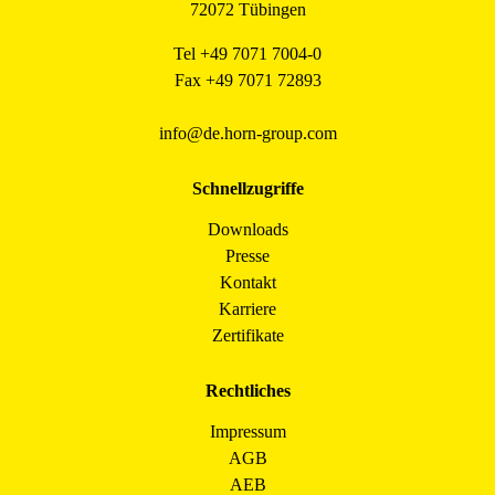
72072 Tübingen
Tel +49 7071 7004-0
Fax +49 7071 72893
info@de.horn-group.com
Schnellzugriffe
Downloads
Presse
Kontakt
Karriere
Zertifikate
Rechtliches
Impressum
AGB
AEB